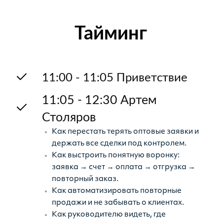
Тайминг
11:00 - 11:05 Приветствие
11:05 - 12:30 Артем
Столяров
Как перестать терять оптовые заявки и
держать все сделки под контролем.
Как выстроить понятную воронку:
заявка → счет → оплата → отгрузка →
повторный заказ.
Как автоматизировать повторные
продажи и не забывать о клиентах.
Как руководителю видеть, где