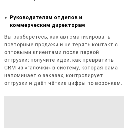
Руководителям отделов и
коммерческим директорам
Вы разберётесь, как автоматизировать
повторные продажи и не терять контакт с
оптовыми клиентами после первой
отгрузки; получите идеи, как превратить
CRM из «галочки» в систему, которая сама
напоминает о заказах, контролирует
отгрузки и даёт чёткие цифры по воронкам.