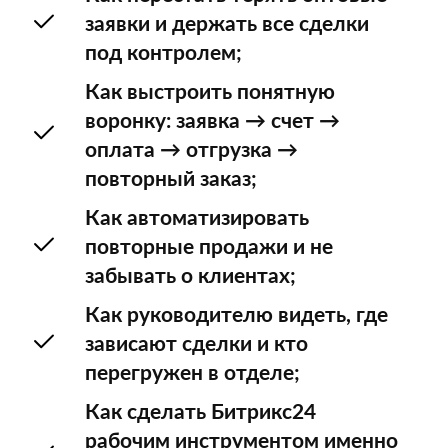
заявки и держать все сделки
под контролем;
Как выстроить понятную
воронку: заявка → счет →
оплата → отгрузка →
повторный заказ;
Как автоматизировать
повторные продажи и не
забывать о клиентах;
Как руководителю видеть, где
зависают сделки и кто
перегружен в отделе;
Как сделать Битрикс24
рабочим инструментом именно