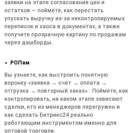
заявки на этапе согласования цен и
остатков — поймёте, как перестать
упускать выручку из-за неконтролируемых
переписок и хаоса в документах, а также
получите прозрачную картину по продажам
через дашборды.
РОПам
Вы узнаете, как выстроить понятную
воронку «заявка → счёт → оплата →
отгрузка → повторный заказ». Поймёте, как
контролировать, на каком этапе зависают
сделки, кто из менеджеров перегружен и
как сделать Битрикс24 реально
работающим инструментом именно для
оптовой торговли.