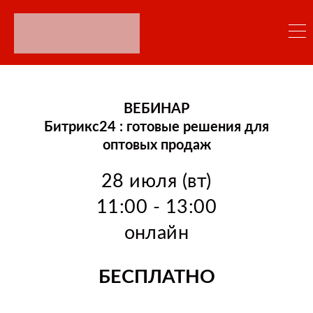
ВЕБИНАР
Битрикс24 : готовые решения для
оптовых продаж
28 июля (вт)
11:00 - 13:00
онлайн
БЕСПЛАТНО