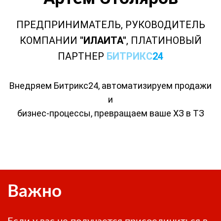
ПРЕДПРИНИМАТЕЛЬ, РУКОВОДИТЕЛЬ
КОМПАНИИ
"ИЛАИТА"
, ПЛАТИНОВЫЙ
ПАРТНЕР
БИТРИКС
24
Внедряем Битрикс24, автоматизируем продажи
и
бизнес-процессы,
превращаем ваше ХЗ в ТЗ
Важно