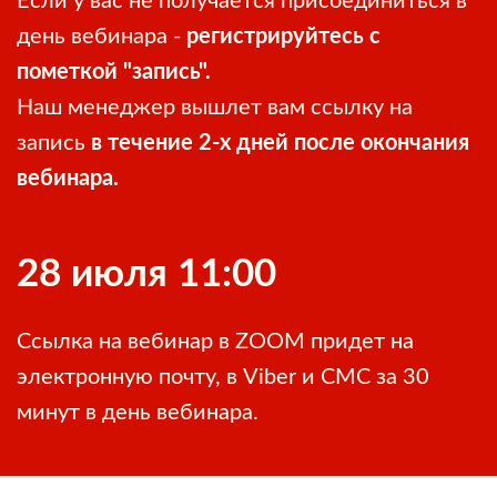
Если у вас не получается присоединиться в
день вебинара -
регистрируйтесь с
пометкой "запись".
Наш менеджер вышлет вам ссылку на
запись
в течение 2-х дней после окончания
вебинара.
28 июля 11:00
Ссылка на вебинар в ZOOM придет на
электронную почту, в Viber и СМС за 30
минут в день вебинара.