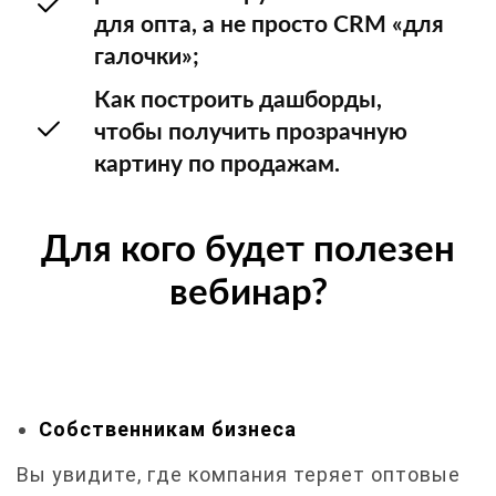
для опта, а не просто CRM «для
галочки»;
Как построить дашборды,
чтобы получить прозрачную
картину по продажам.
Для кого будет полезен
вебинар?
Собственникам бизнеса
Вы увидите, где компания теряет оптовые